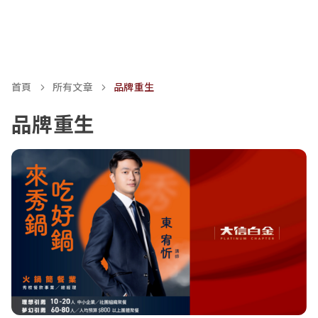
首頁
所有文章
品牌重生
品牌重生