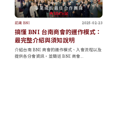
認識 BNI
2025-02-23
搞懂 BNI 台南商會的運作模式：
最完整介紹與須知說明
介紹台南 BNI 商會的運作模式、入會流程以及
提供各分會資訊，並簡述 BNI 商會...