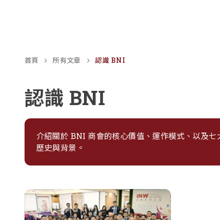
BNI 商會
首頁
所有文章
認識 BNI
認識 BNI
介紹關於 BNI 商會的核心價值、運作模式、以及七
歷史與背景。