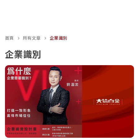
首頁
所有文章
企業識別
企業識別