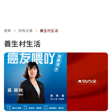
首頁
所有文章
養生村生活
養生村生活