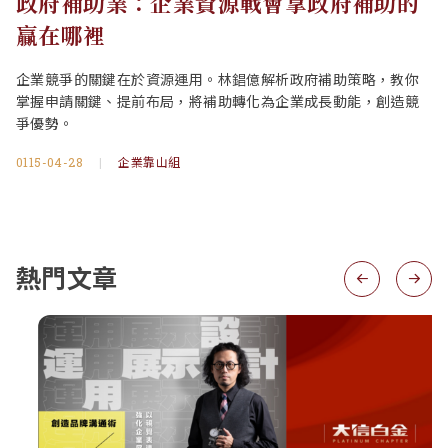
政府補助業：企業資源戰會拿政府補助的
贏在哪裡
企業競爭的關鍵在於資源運用。林錩億解析政府補助策略，教你
掌握申請關鍵、提前布局，將補助轉化為企業成長動能，創造競
爭優勢。
0115-04-28
|
企業靠山組
熱門文章