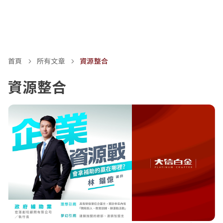
首頁
所有文章
資源整合
資源整合