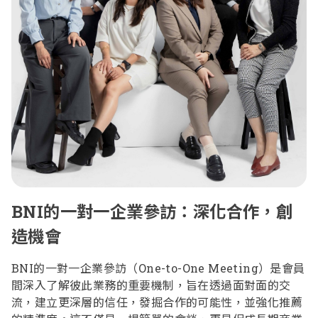
BNI的一對一企業參訪：深化合作，創
造機會
BNI的一對一企業參訪（One-to-One Meeting）是會員
間深入了解彼此業務的重要機制，旨在透過面對面的交
流，建立更深層的信任，發掘合作的可能性，並強化推薦