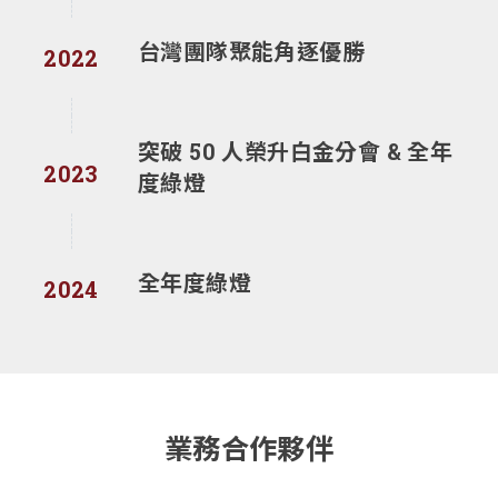
台灣團隊聚能角逐優勝
2022
突破 50 人榮升白金分會 & 全年
2023
度綠燈
全年度綠燈
2024
業務合作夥伴