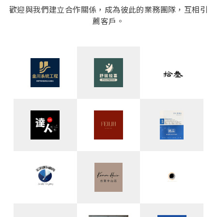
歡迎與我們建立合作關係，成為彼此的業務團隊，互相引
薦客戶。