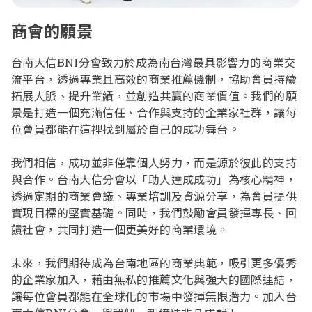
商會的願景
台南大信BNI分會致力於成為南台灣最具影響力的商業交
流平台，透過專業且高效的商業推薦機制，協助會員持續
拓展人脈、提升業績，並創造共贏的商業價值。我們的願
景是打造一個充滿信任、合作與支持的企業家社群，讓每
位會員都能在這裡找到屬於自己的成功舞台。
我們相信，成功並非僅靠個人努力，而是源於彼此的支持
與合作。台南大信分會以「助人達成成功」為核心精神，
透過定期的商業會議、專業培訓及資源分享，為會員提供
實現目標的堅實基礎。同時，我們鼓勵會員發揮專長、回
饋社會，共同打造一個更美好的商業環境。
未來，我們期待成為台南地區的商業典範，吸引更多優秀
的企業家加入，藉由無私的推薦文化與強大的國際連結，
讓每位會員都能在全球化的市場中發揮無限潛力。加入台