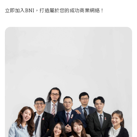
立即加入BNI，打造屬於您的成功商業網絡！