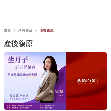
首頁
所有文章
產後復原
產後復原