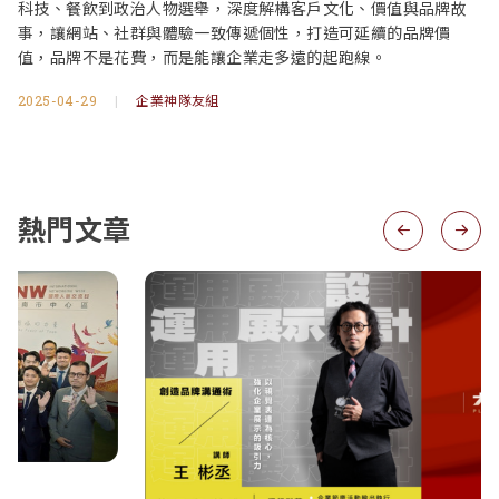
科技、餐飲到政治人物選舉，深度解構客戶文化、價值與品牌故
事，讓網站、社群與體驗一致傳遞個性，打造可延續的品牌價
值，品牌不是花費，而是能讓企業走多遠的起跑線。
2025-04-29
|
企業神隊友組
熱門文章