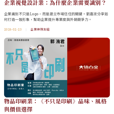
企業視覺設計業：為什麼企業需要識別？
企業識別不只是Logo，而是建立市場信任的關鍵。劉嘉浤分享如
何打造一致形象，幫助企業提升專業度與外銷競爭力。
2026-02-23
|
企業神隊友組
物品印刷業：《不只是印刷》品味、風格
與價值選擇