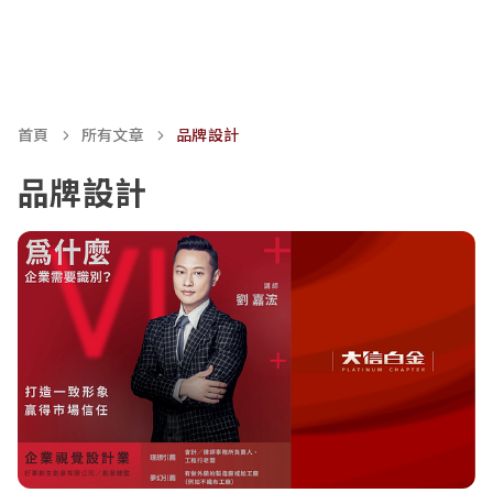
首頁
所有文章
品牌設計
品牌設計