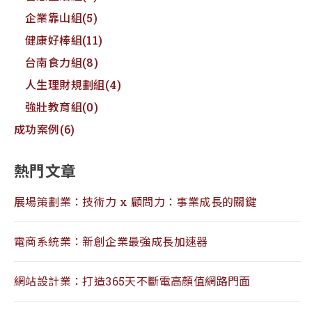
企業靠山組
(5)
健康好棒組
(11)
台南食力組
(8)
人生理財規劃組
(4)
強壯教育組
(0)
成功案例
(6)
熱門文章
展場策劃業：技術力 x 顧問力：事業成長的關鍵
電商系統業：新創企業最強成長加速器
網站設計業：打造365天不斷電高顏值網路門面