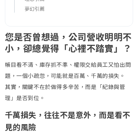
夢幻引薦
您是否曾想過，公司營收明明不
小，卻總覺得「心裡不踏實」？
帳目看不清、庫存抓不準、權限交給員工又怕出問
題，一個小疏忽，可能就是百萬、千萬的損失。
其實，關鍵不在於做得多辛苦，而是「紀錄與管
理」是否到位。
千萬損失，往往不是意外，而是看不
見的風險