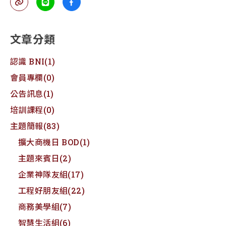
文章分類
認識 BNI
(1)
會員專欄
(0)
公告訊息
(1)
培訓課程
(0)
主題簡報
(83)
擴大商機日 BOD
(1)
主題來賓日
(2)
企業神隊友組
(17)
工程好朋友組
(22)
商務美學組
(7)
智慧生活組
(6)