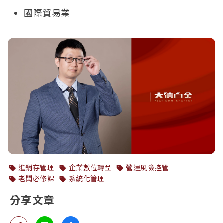
國際貿易業
進銷存管理
企業數位轉型
營運風險控管
老闆必修課
系統化管理
分享文章