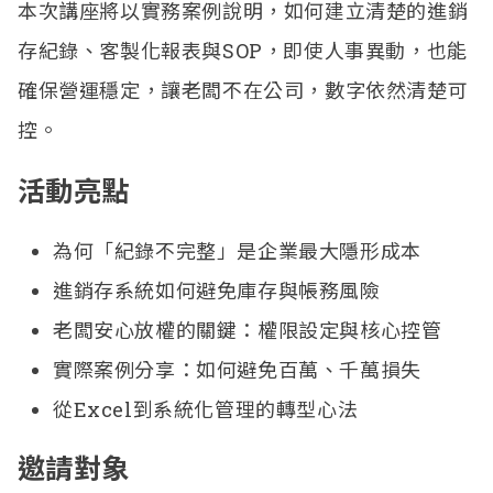
本次講座將以實務案例說明，如何建立清楚的進銷
存紀錄、客製化報表與SOP，即使人事異動，也能
確保營運穩定，讓老闆不在公司，數字依然清楚可
控。
活動亮點
為何「紀錄不完整」是企業最大隱形成本
進銷存系統如何避免庫存與帳務風險
老闆安心放權的關鍵：權限設定與核心控管
實際案例分享：如何避免百萬、千萬損失
從Excel到系統化管理的轉型心法
邀請對象