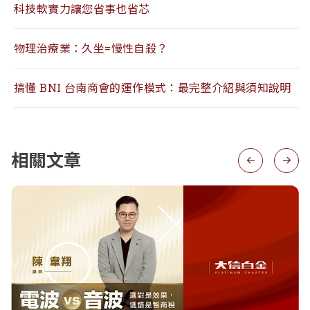
科技軟實力讓您省事也省芯
物理治療業：久坐=慢性自殺？
搞懂 BNI 台南商會的運作模式：最完整介紹與須知說明
相關文章