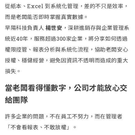
從紙本、Excel 到系統化管理，差的不只是效率，
而是老闆能否即時掌握真實數據。
早陽科技負責人
楊世安
，深耕進銷存與企業管理系
統近40年，服務超過300家企業，將分享如何透過
權限控管、報表分析與系統化流程，協助老闆安心
授權、穩健經營，避免因資訊不透明而造成的重大
損失。
當老闆看得懂數字，公司才能放心交
給團隊
許多企業的問題，不在員工不努力，而在管理者
「不會看報表、不敢放權」。