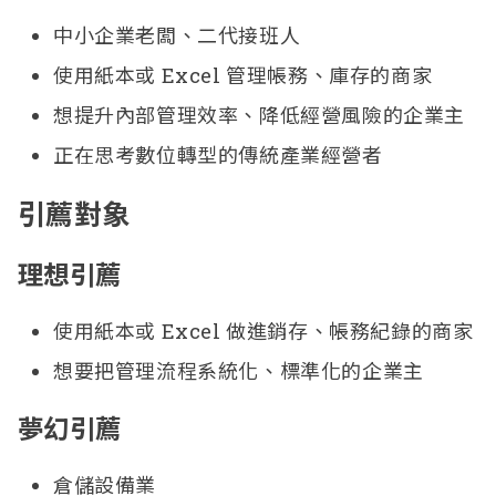
中小企業老闆、二代接班人
使用紙本或 Excel 管理帳務、庫存的商家
想提升內部管理效率、降低經營風險的企業主
正在思考數位轉型的傳統產業經營者
引薦對象
理想引薦
使用紙本或 Excel 做進銷存、帳務紀錄的商家
想要把管理流程系統化、標準化的企業主
夢幻引薦
倉儲設備業